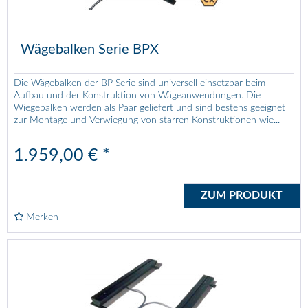
Wägebalken Serie BPX
Die Wägebalken der BP-Serie sind universell einsetzbar beim
Aufbau und der Konstruktion von Wägeanwendungen. Die
Wiegebalken werden als Paar geliefert und sind bestens geeignet
zur Montage und Verwiegung von starren Konstruktionen wie...
1.959,00 € *
ZUM PRODUKT
Merken