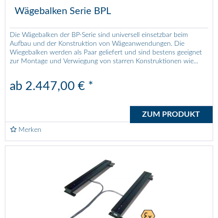
Wägebalken Serie BPL
Die Wägebalken der BP-Serie sind universell einsetzbar beim
Aufbau und der Konstruktion von Wägeanwendungen. Die
Wiegebalken werden als Paar geliefert und sind bestens geeignet
zur Montage und Verwiegung von starren Konstruktionen wie...
ab 2.447,00 € *
ZUM PRODUKT
Merken