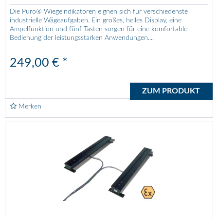
Die Puro® Wiegeindikatoren eignen sich für verschiedenste
industrielle Wägeaufgaben. Ein großes, helles Display, eine
Ampelfunktion und fünf Tasten sorgen für eine komfortable
Bedienung der leistungsstarken Anwendungen....
249,00 € *
ZUM PRODUKT
Merken