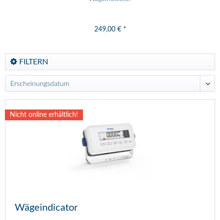
249,00 € *
FILTERN
Nicht online erhältlich!
Wägeindicator