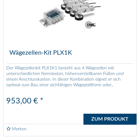
Wägezellen-Kit PLX1K
Der Wägezellenkit PLX1K1 besteht aus 4 Wägezellen mit
unterschiedlichen Nennlasten, höhenverstellbaren Füßen und
einem Anschlusskasten. In dieser Kombination eignet er sich
optimal zum Bau einer eichfähigen Wägeplattform oder...
953,00 € *
ZUM PRODUKT
Merken