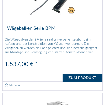
Wägebalken Serie BPM
Die Wägebalken der BP-Serie sind universell einsetzbar beim
Aufbau und der Konstruktion von Wägeanwendungen. Die
Wiegebalken werden als Paar geliefert und sind bestens geeignet
zur Montage und Verwiegung von starren Konstruktionen wie...
1.537,00 € *
ZUM PRODUKT
Merken