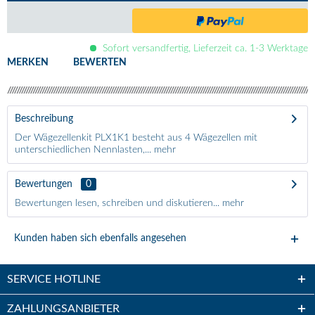
Sofort versandfertig, Lieferzeit ca. 1-3 Werktage
MERKEN
BEWERTEN
Beschreibung
Der Wägezellenkit PLX1K1 besteht aus 4 Wägezellen mit
unterschiedlichen Nennlasten,...
mehr
Bewertungen
0
Bewertungen lesen, schreiben und diskutieren...
mehr
Kunden haben sich ebenfalls angesehen
SERVICE HOTLINE
ZAHLUNGSANBIETER