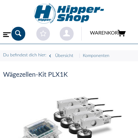
WARENKORB
Du befindest dich hier:
Übersicht
Komponenten
Wägezellen-Kit PLX1K