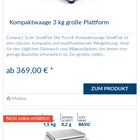
Kompaktwaage 3 kg große Plattform
Compact Scale SmallFlat Die Puro® Kompaktwaage SmallFlat ist
eine robuste, kompakte und multifunktionale Wiegelösung. Ideal
für den täglichen Gebrauch und Wägeaufgaben, bei denen eine
geringe Bauhöhe erforderlich ist. Ein großes, helles...
ab 369,00 € *
ZUM PRODUKT
Merken
Nicht online erhältlich!