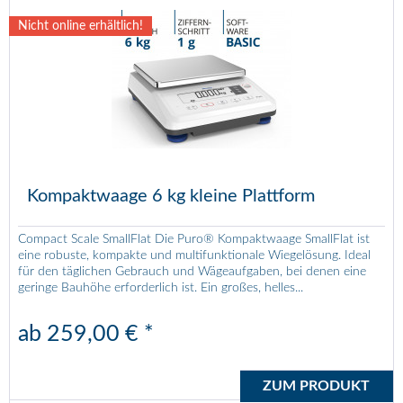
Nicht online erhältlich!
Kompaktwaage 6 kg kleine Plattform
Compact Scale SmallFlat Die Puro® Kompaktwaage SmallFlat ist
eine robuste, kompakte und multifunktionale Wiegelösung. Ideal
für den täglichen Gebrauch und Wägeaufgaben, bei denen eine
geringe Bauhöhe erforderlich ist. Ein großes, helles...
ab 259,00 € *
ZUM PRODUKT