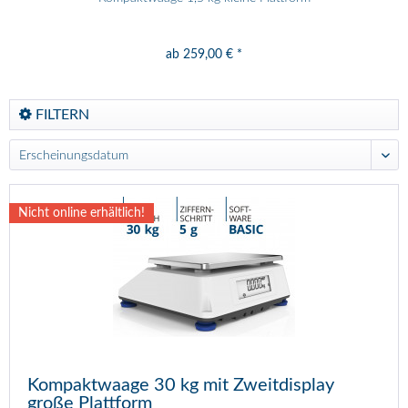
ab 259,00 € *
FILTERN
Nicht online erhältlich!
Kompaktwaage 30 kg mit Zweitdisplay
große Plattform