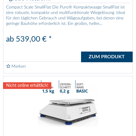
Compact Scale SmallFlat Die Puro® Kompaktwaage SmallFlat ist
eine robuste, kompakte und multifunktionale Wiegelösung. Ideal
für den täglichen Gebrauch und Wägeaufgaben, bei denen eine
geringe Bauhöhe erforderlich ist. Ein großes, helles...
ab 539,00 € *
ZUM PRODUKT
Merken
Nicht online erhältlich!