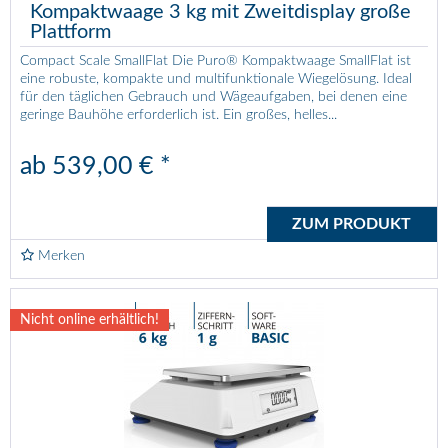
Kompaktwaage 3 kg mit Zweitdisplay große
Plattform
Compact Scale SmallFlat Die Puro® Kompaktwaage SmallFlat ist
eine robuste, kompakte und multifunktionale Wiegelösung. Ideal
für den täglichen Gebrauch und Wägeaufgaben, bei denen eine
geringe Bauhöhe erforderlich ist. Ein großes, helles...
ab 539,00 € *
ZUM PRODUKT
Merken
Nicht online erhältlich!