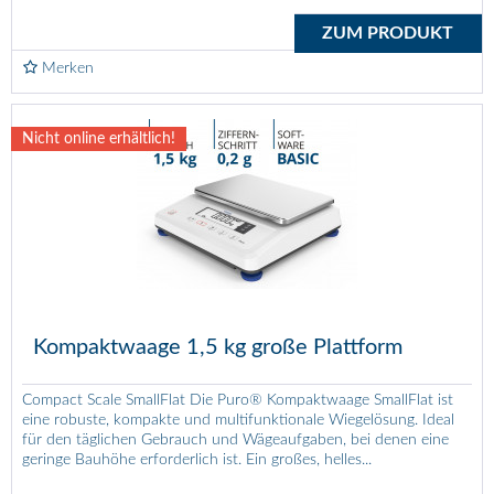
ZUM PRODUKT
Merken
Nicht online erhältlich!
Kompaktwaage 1,5 kg große Plattform
Compact Scale SmallFlat Die Puro® Kompaktwaage SmallFlat ist
eine robuste, kompakte und multifunktionale Wiegelösung. Ideal
für den täglichen Gebrauch und Wägeaufgaben, bei denen eine
geringe Bauhöhe erforderlich ist. Ein großes, helles...