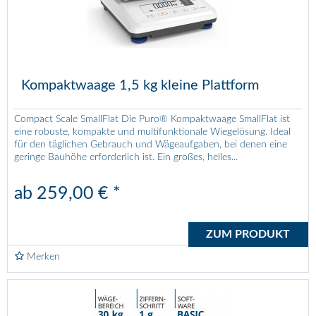
Kompaktwaage 1,5 kg kleine Plattform
Compact Scale SmallFlat Die Puro® Kompaktwaage SmallFlat ist
eine robuste, kompakte und multifunktionale Wiegelösung. Ideal
für den täglichen Gebrauch und Wägeaufgaben, bei denen eine
geringe Bauhöhe erforderlich ist. Ein großes, helles...
ab 259,00 € *
ZUM PRODUKT
Merken