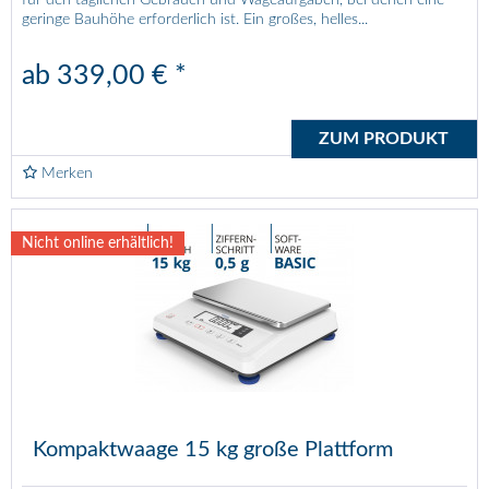
geringe Bauhöhe erforderlich ist. Ein großes, helles...
ab 339,00 € *
ZUM PRODUKT
Merken
Nicht online erhältlich!
Kompaktwaage 15 kg große Plattform