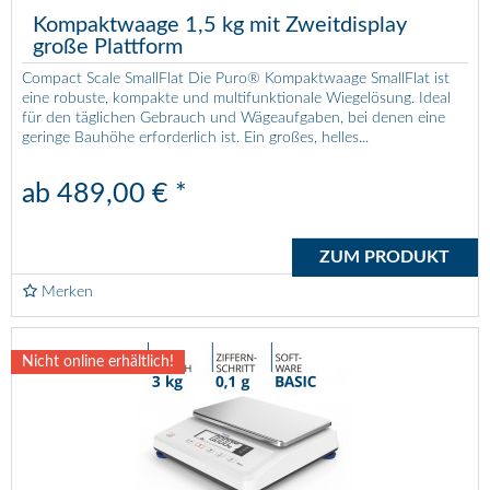
Kompaktwaage 1,5 kg mit Zweitdisplay
große Plattform
Compact Scale SmallFlat Die Puro® Kompaktwaage SmallFlat ist
eine robuste, kompakte und multifunktionale Wiegelösung. Ideal
für den täglichen Gebrauch und Wägeaufgaben, bei denen eine
geringe Bauhöhe erforderlich ist. Ein großes, helles...
ab 489,00 € *
ZUM PRODUKT
Merken
Nicht online erhältlich!