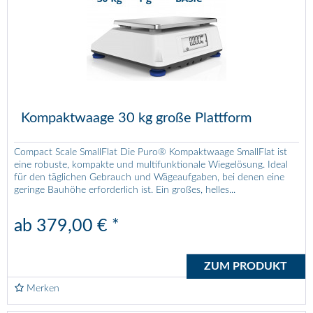
Kompaktwaage 30 kg große Plattform
Compact Scale SmallFlat Die Puro® Kompaktwaage SmallFlat ist
eine robuste, kompakte und multifunktionale Wiegelösung. Ideal
für den täglichen Gebrauch und Wägeaufgaben, bei denen eine
geringe Bauhöhe erforderlich ist. Ein großes, helles...
ab 379,00 € *
ZUM PRODUKT
Merken