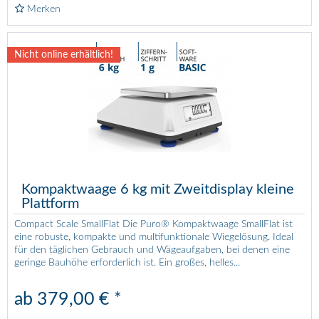
Merken
Nicht online erhältlich!
Kompaktwaage 6 kg mit Zweitdisplay kleine
Plattform
Compact Scale SmallFlat Die Puro® Kompaktwaage SmallFlat ist
eine robuste, kompakte und multifunktionale Wiegelösung. Ideal
für den täglichen Gebrauch und Wägeaufgaben, bei denen eine
geringe Bauhöhe erforderlich ist. Ein großes, helles...
ab 379,00 € *