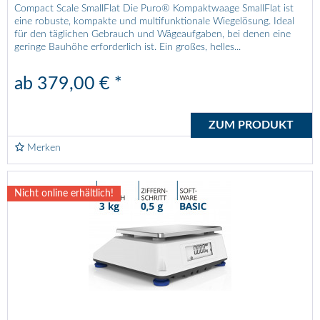
Compact Scale SmallFlat Die Puro® Kompaktwaage SmallFlat ist
eine robuste, kompakte und multifunktionale Wiegelösung. Ideal
für den täglichen Gebrauch und Wägeaufgaben, bei denen eine
geringe Bauhöhe erforderlich ist. Ein großes, helles...
ab 379,00 € *
ZUM PRODUKT
Merken
Nicht online erhältlich!