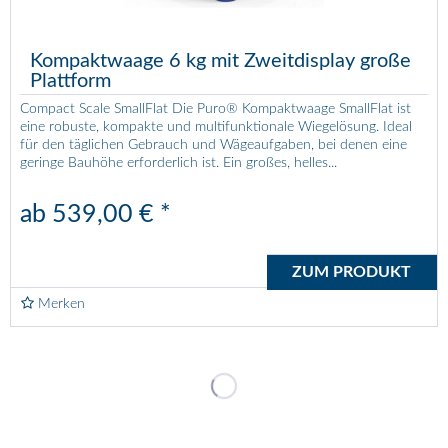
Kompaktwaage 6 kg mit Zweitdisplay große
Plattform
Compact Scale SmallFlat Die Puro® Kompaktwaage SmallFlat ist
eine robuste, kompakte und multifunktionale Wiegelösung. Ideal
für den täglichen Gebrauch und Wägeaufgaben, bei denen eine
geringe Bauhöhe erforderlich ist. Ein großes, helles...
ab 539,00 € *
ZUM PRODUKT
Merken