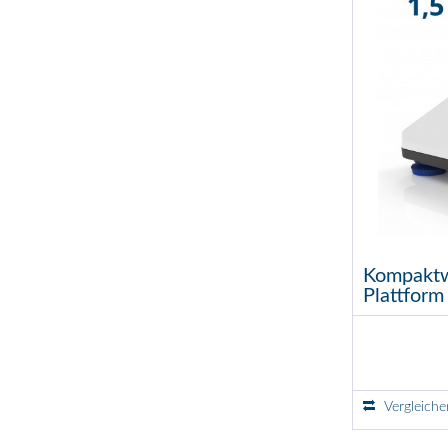
Kompaktwa
Plattform
Vergleiche