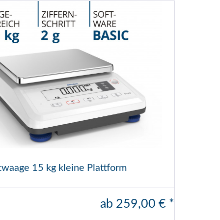
waage 15 kg kleine Plattform
ab 259,00 € *