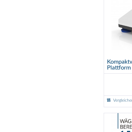
Kompaktwa
Plattform
Vergleiche