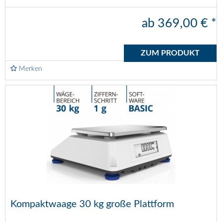
ab 369,00 € *
ZUM PRODUKT
Merken
Kompaktwaage 30 kg große Plattform