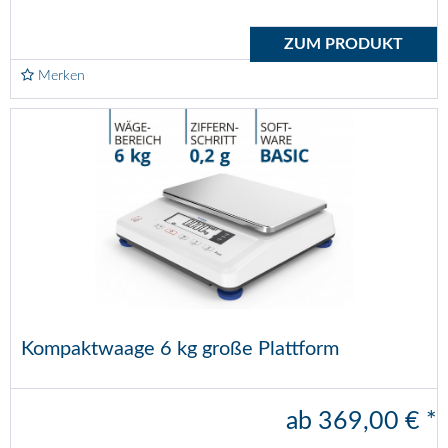
ZUM PRODUKT
Merken
Kompaktwaage 6 kg große Plattform
ab 369,00 € *