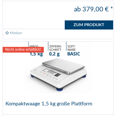
ab 379,00 € *
ZUM PRODUKT
Merken
Nicht online erhältlich!
Kompaktwaage 1,5 kg große Plattform