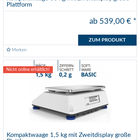
Plattform
ab 539,00 € *
ZUM PRODUKT
Merken
Nicht online erhältlich!
Kompaktwaage 1,5 kg mit Zweitdisplay große