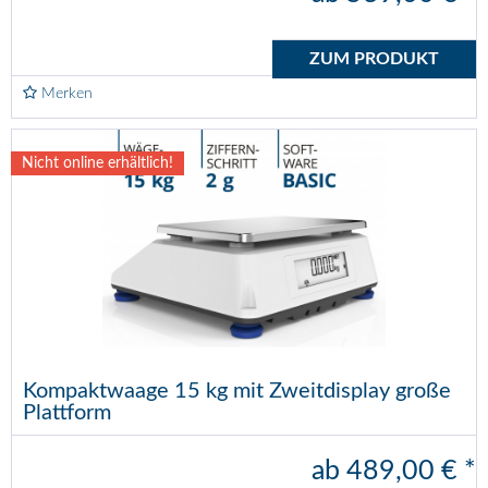
ZUM PRODUKT
Merken
Nicht online erhältlich!
Kompaktwaage 15 kg mit Zweitdisplay große
Plattform
ab 489,00 € *