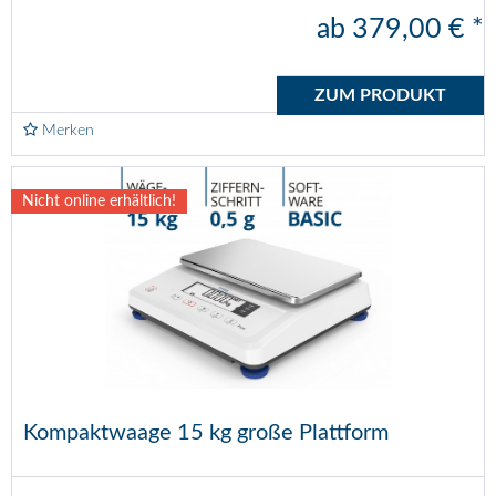
ab 379,00 € *
ZUM PRODUKT
Merken
Nicht online erhältlich!
Kompaktwaage 15 kg große Plattform