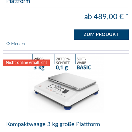
Plattform
ab 489,00 € *
ZUM PRODUKT
Merken
Nicht online erhältlich!
Kompaktwaage 3 kg große Plattform