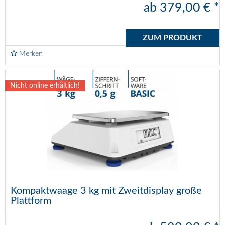
ab 379,00 € *
ZUM PRODUKT
Merken
Nicht online erhältlich!
Kompaktwaage 3 kg mit Zweitdisplay große
Plattform