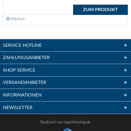
ZUM PRODUKT
Merken
SERVICE HOTLINE
ZAHLUNGSANBIETER
SHOP SERVICE
VERSANDANBIETER
INFORMATIONEN
NEWSLETTER
Realisiert von regioHosting.de