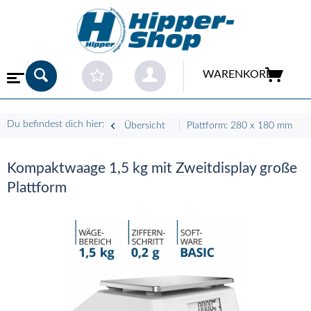
WARENKORB
Du befindest dich hier:
Übersicht
Plattform: 280 x 180 mm
Kompaktwaage 1,5 kg mit Zweitdisplay große
Plattform