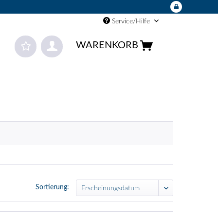
Service/Hilfe
WARENKORB
Sortierung: