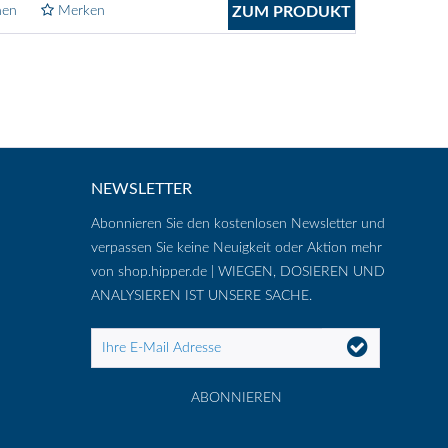
hen
Merken
ZUM PRODUKT
NEWSLETTER
Abonnieren Sie den kostenlosen Newsletter und
verpassen Sie keine Neuigkeit oder Aktion mehr
von shop.hipper.de | WIEGEN, DOSIEREN UND
ANALYSIEREN IST UNSERE SACHE.
ABONNIEREN