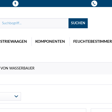
SUCHEN
USTRIEWAAGEN
KOMPONENTEN
FEUCHTEBESTIMMER
 VON WASSERBAUER