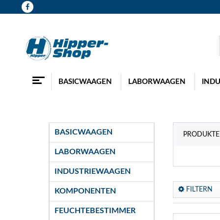
BASICWAAGEN
LABORWAAGEN
IND
BASICWAAGEN
PRODUKTE
LABORWAAGEN
INDUSTRIEWAAGEN
FILTERN
KOMPONENTEN
FEUCHTEBESTIMMER