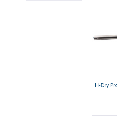
H-Dry Pr