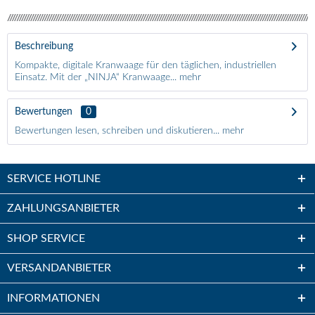
Beschreibung
Kompakte, digitale Kranwaage für den täglichen, industriellen
Einsatz. Mit der „NINJA“ Kranwaage...
mehr
Bewertungen
0
Bewertungen lesen, schreiben und diskutieren...
mehr
SERVICE HOTLINE
ZAHLUNGSANBIETER
SHOP SERVICE
VERSANDANBIETER
INFORMATIONEN